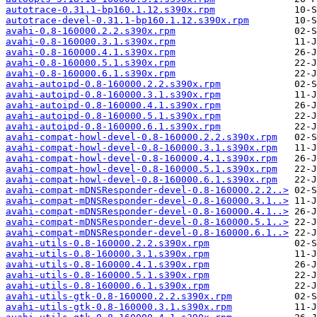
autotrace-0.31.1-bp160.1.12.s390x.rpm
autotrace-devel-0.31.1-bp160.1.12.s390x.rpm
avahi-0.8-160000.2.2.s390x.rpm
avahi-0.8-160000.3.1.s390x.rpm
avahi-0.8-160000.4.1.s390x.rpm
avahi-0.8-160000.5.1.s390x.rpm
avahi-0.8-160000.6.1.s390x.rpm
avahi-autoipd-0.8-160000.2.2.s390x.rpm
avahi-autoipd-0.8-160000.3.1.s390x.rpm
avahi-autoipd-0.8-160000.4.1.s390x.rpm
avahi-autoipd-0.8-160000.5.1.s390x.rpm
avahi-autoipd-0.8-160000.6.1.s390x.rpm
avahi-compat-howl-devel-0.8-160000.2.2.s390x.rpm
avahi-compat-howl-devel-0.8-160000.3.1.s390x.rpm
avahi-compat-howl-devel-0.8-160000.4.1.s390x.rpm
avahi-compat-howl-devel-0.8-160000.5.1.s390x.rpm
avahi-compat-howl-devel-0.8-160000.6.1.s390x.rpm
avahi-compat-mDNSResponder-devel-0.8-160000.2.2..>
avahi-compat-mDNSResponder-devel-0.8-160000.3.1..>
avahi-compat-mDNSResponder-devel-0.8-160000.4.1..>
avahi-compat-mDNSResponder-devel-0.8-160000.5.1..>
avahi-compat-mDNSResponder-devel-0.8-160000.6.1..>
avahi-utils-0.8-160000.2.2.s390x.rpm
avahi-utils-0.8-160000.3.1.s390x.rpm
avahi-utils-0.8-160000.4.1.s390x.rpm
avahi-utils-0.8-160000.5.1.s390x.rpm
avahi-utils-0.8-160000.6.1.s390x.rpm
avahi-utils-gtk-0.8-160000.2.2.s390x.rpm
avahi-utils-gtk-0.8-160000.3.1.s390x.rpm